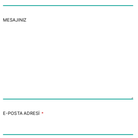
MESAJINIZ
E-POSTA ADRESI
*