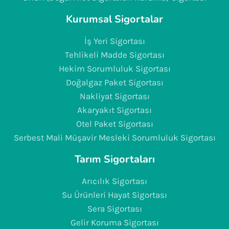
Kurumsal Sigortalar
İş Yeri Sigortası
Tehlikeli Madde Sigortası
Hekim Sorumluluk Sigortası
Doğalgaz Paket Sigortası
Nakliyat Sigortası
Akaryakıt Sigortası
Otel Paket Sigortası
Serbest Mali Müşavir Mesleki Sorumluluk Sigortası
Tarım Sigortaları
Arıcılık Sigortası
Su Ürünleri Hayat Sigortası
Sera Sigortası
Gelir Koruma Sigortası