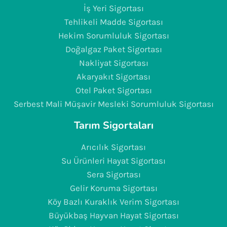
İş Yeri Sigortası
Tehlikeli Madde Sigortası
Hekim Sorumluluk Sigortası
Doğalgaz Paket Sigortası
Nakliyat Sigortası
Akaryakıt Sigortası
Otel Paket Sigortası
Serbest Mali Müşavir Mesleki Sorumluluk Sigortası
Tarım Sigortaları
Arıcılık Sigortası
Su Ürünleri Hayat Sigortası
Sera Sigortası
Gelir Koruma Sigortası
Köy Bazlı Kuraklık Verim Sigortası
Büyükbaş Hayvan Hayat Sigortası