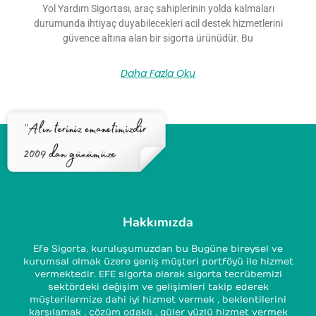
Yol Yardım Sigortası, araç sahiplerinin yolda kalmaları
durumunda ihtiyaç duyabilecekleri acil destek hizmetlerini
güvence altına alan bir sigorta ürünüdür. Bu
Daha Fazla Oku
Hakkımızda
Efe Sigorta, kuruluşumuzdan bu Bugüne bireysel ve
kurumsal olmak üzere geniş müşteri portföyü ile hizmet
vermektedir. EFE sigorta olarak sigorta tecrübemizi
sektördeki değişim ve gelişimleri takip ederek
müşterilermize dahi iyi hizmet vermek , beklentilerini
karşılamak , çözüm odaklı , güler yüzlü hizmet vermek