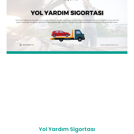
Yol Yardım Sigortası