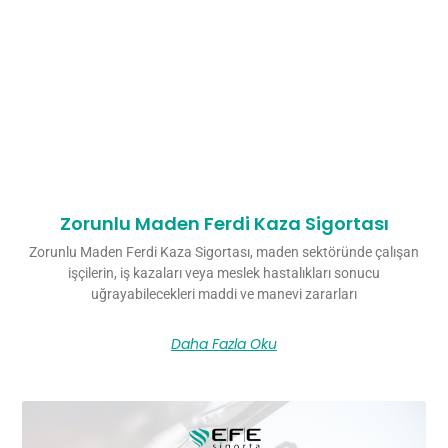
Zorunlu Maden Ferdi Kaza Sigortası
Zorunlu Maden Ferdi Kaza Sigortası, maden sektöründe çalışan
işçilerin, iş kazaları veya meslek hastalıkları sonucu
uğrayabilecekleri maddi ve manevi zararları
Daha Fazla Oku