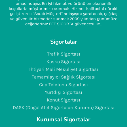
amacındayız. En iyi hizmet ve ürünü en ekonomik
koşullarla müşterimize sunmak. Hizmet kalitesini sürekli
geliştirerek “Sadık Müşteri” anlayışını yaratacak, çağdaş
ve güvenilir hizmetler sunmak.2009 yılından günümüze
değerleriniz EFE SİGORTA güvencesi ile..
Sigortalar
Trafik Sigortası
Kasko Sigortası
İhtiyari Mali Mesuliyet Sigortası
Tamamlayıcı Sağlık Sigortası
Cep Telefonu Sigortası
Yurtdışı Sigortası
Konut Sigortası
DASK (Doğal Afet Sigortaları Kurumu) Sigortası
Kurumsal Sigortalar