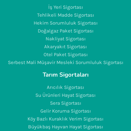
İş Yeri Sigortası
Tehlikeli Madde Sigortası
Hekim Sorumluluk Sigortası
Doğalgaz Paket Sigortası
Nakliyat Sigortası
Akaryakıt Sigortası
Otel Paket Sigortası
Serbest Mali Müşavir Mesleki Sorumluluk Sigortası
Tarım Sigortaları
Arıcılık Sigortası
Su Ürünleri Hayat Sigortası
Sera Sigortası
Gelir Koruma Sigortası
Köy Bazlı Kuraklık Verim Sigortası
Büyükbaş Hayvan Hayat Sigortası