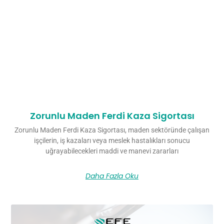
Zorunlu Maden Ferdi Kaza Sigortası
Zorunlu Maden Ferdi Kaza Sigortası, maden sektöründe çalışan
işçilerin, iş kazaları veya meslek hastalıkları sonucu
uğrayabilecekleri maddi ve manevi zararları
Daha Fazla Oku