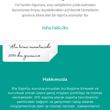
Yol Yardım Sigortası, araç sahiplerinin yolda kalmaları
durumunda ihtiyaç duyabilecekleri acil destek hizmetlerini
güvence altına alan bir sigorta ürünüdür. Bu
Daha Fazla Oku
Hakkımızda
Efe Sigorta, kuruluşumuzdan bu Bugüne bireysel ve
kurumsal olmak üzere geniş müşteri portföyü ile hizmet
vermektedir. EFE sigorta olarak sigorta tecrübemizi
sektördeki değişim ve gelişimleri takip ederek
müşterilermize dahi iyi hizmet vermek , beklentilerini