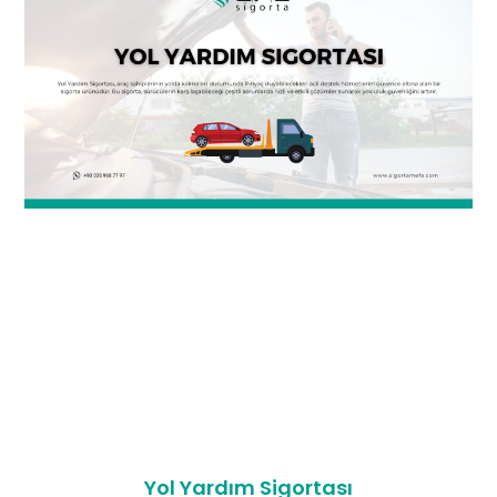
Yol Yardım Sigortası