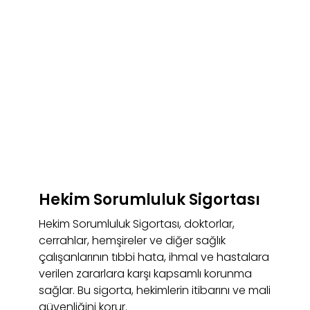
Hekim Sorumluluk Sigortası
Hekim Sorumluluk Sigortası, doktorlar,
cerrahlar, hemşireler ve diğer sağlık
çalışanlarının tıbbi hata, ihmal ve hastalara
verilen zararlara karşı kapsamlı korunma
sağlar. Bu sigorta, hekimlerin itibarını ve mali
güvenliğini korur.