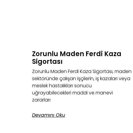
Zorunlu Maden Ferdi Kaza
Sigortası
Zorunlu Maden Ferdi Kaza Sigortası, maden
sektöründe çalışan işçilerin, iş kazaları veya
meslek hastalıkları sonucu
uğrayabilecekleri maddi ve manevi
zararları
Devamını Oku