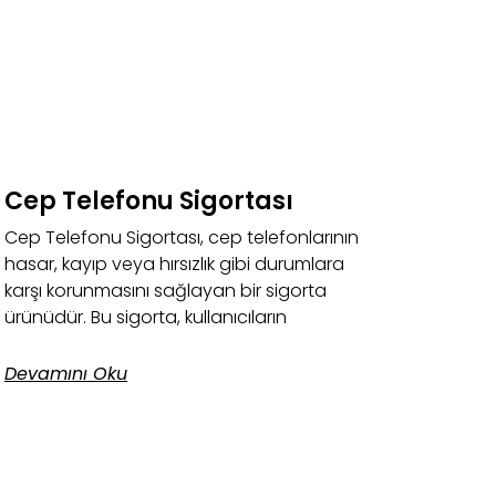
Cep Telefonu Sigortası
Cep Telefonu Sigortası, cep telefonlarının
hasar, kayıp veya hırsızlık gibi durumlara
karşı korunmasını sağlayan bir sigorta
ürünüdür. Bu sigorta, kullanıcıların
Devamını Oku