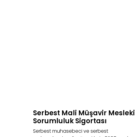
Serbest Mali Müşavir Mesleki
Sorumluluk Sigortası
Serbest muhasebeci ve serbest