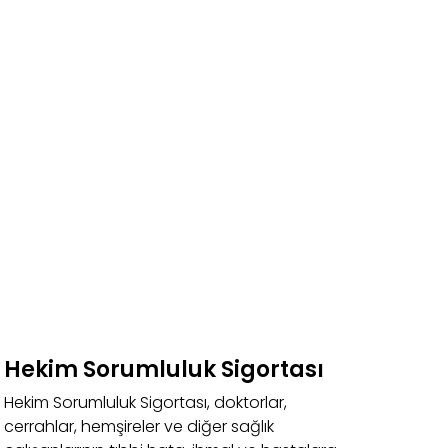
Hekim Sorumluluk Sigortası
Hekim Sorumluluk Sigortası, doktorlar,
cerrahlar, hemşireler ve diğer sağlık