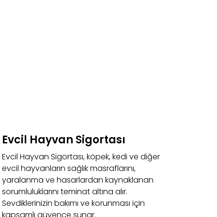
Evcil Hayvan Sigortası
Evcil Hayvan Sigortası, köpek, kedi ve diğer
evcil hayvanların sağlık masraflarını,
yaralanma ve hasarlardan kaynaklanan
sorumluluklarını teminat altına alır.
Sevdiklerinizin bakımı ve korunması için
kapsamlı güvence sunar.