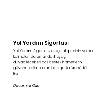
Yol Yardım Sigortası
Yol Yardım Sigortası, araç sahiplerinin yolda
kalmaları durumunda ihtiyaç
duyabilecekleri acil destek hizmetlerini
güvence altına alan bir sigorta ürünüdür.
Bu
Devamını Oku