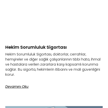
Hekim Sorumluluk Sigortası
Hekim Sorumluluk Sigortası, doktorlar, cerrahlar,
hemşireler ve diğer sağlık çalışanlarının tıbbi hata, ihmal
ve hastalara verilen zararlara karşı kapsamlı korunma
sağlar. Bu sigorta, hekimlerin itibarını ve mali güvenliğini
korur.
Devamını Oku