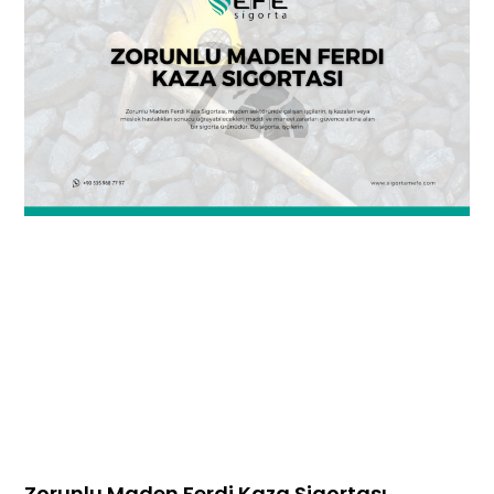
Zorunlu Maden Ferdi Kaza Sigortası