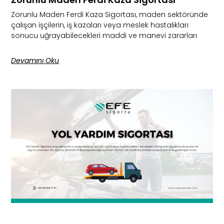
Zorunlu Maden Ferdi Kaza Sigortası, maden sektöründe
çalışan işçilerin, iş kazaları veya meslek hastalıkları
sonucu uğrayabilecekleri maddi ve manevi zararları
Devamını Oku