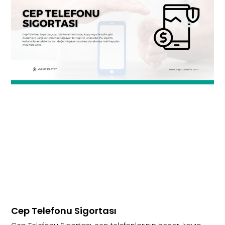
Cep Telefonu Sigortası