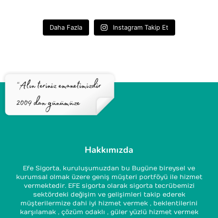
Daha Fazla
Instagram Takip Et
Hakkımızda
Efe Sigorta, kuruluşumuzdan bu Bugüne bireysel ve
kurumsal olmak üzere geniş müşteri portföyü ile hizmet
vermektedir. EFE sigorta olarak sigorta tecrübemizi
sektördeki değişim ve gelişimleri takip ederek
müşterilermize dahi iyi hizmet vermek , beklentilerini
karşılamak , çözüm odaklı , güler yüzlü hizmet vermek