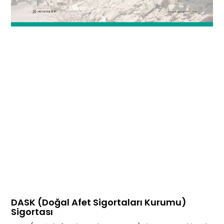
DASK (Doğal Afet Sigortaları Kurumu)
Sigortası