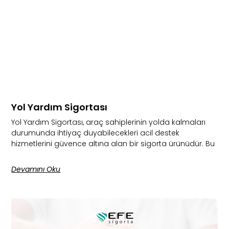
Yol Yardım Sigortası
Yol Yardım Sigortası, araç sahiplerinin yolda kalmaları
durumunda ihtiyaç duyabilecekleri acil destek
hizmetlerini güvence altına alan bir sigorta ürünüdür. Bu
Devamını Oku