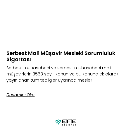
Serbest Mali Müşavir Mesleki Sorumluluk
Sigortası
Serbest muhasebeci ve serbest muhasebeci mali
müşavirlerin 3568 sayılı kanun ve bu kanuna ek olarak
yayınlanan tüm tebliğler uyarınca mesleki
Devamını Oku