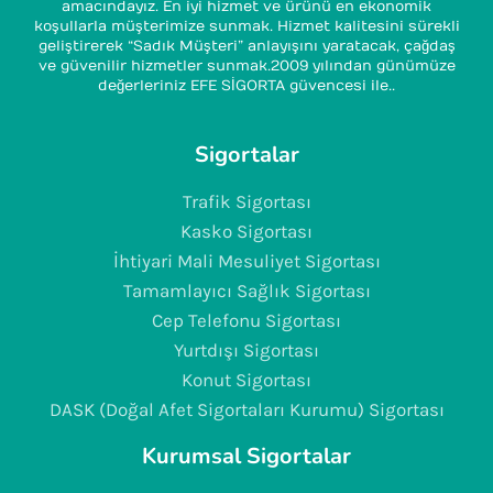
amacındayız. En iyi hizmet ve ürünü en ekonomik
koşullarla müşterimize sunmak. Hizmet kalitesini sürekli
geliştirerek “Sadık Müşteri” anlayışını yaratacak, çağdaş
ve güvenilir hizmetler sunmak.2009 yılından günümüze
değerleriniz EFE SİGORTA güvencesi ile..
Sigortalar
Trafik Sigortası
Kasko Sigortası
İhtiyari Mali Mesuliyet Sigortası
Tamamlayıcı Sağlık Sigortası
Cep Telefonu Sigortası
Yurtdışı Sigortası
Konut Sigortası
DASK (Doğal Afet Sigortaları Kurumu) Sigortası
Kurumsal Sigortalar