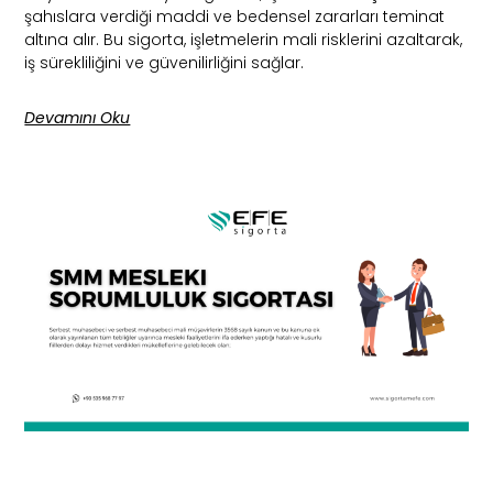
şahıslara verdiği maddi ve bedensel zararları teminat
altına alır. Bu sigorta, işletmelerin mali risklerini azaltarak,
iş sürekliliğini ve güvenilirliğini sağlar.
Devamını Oku