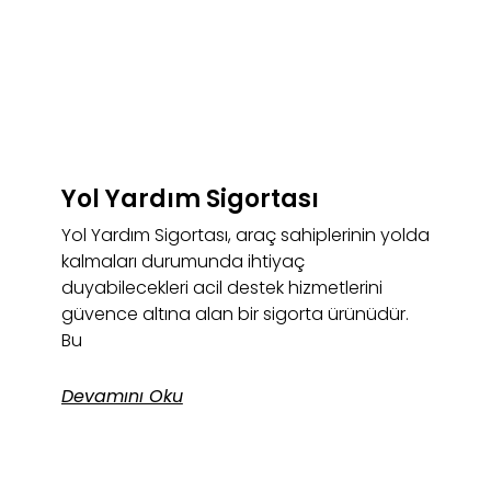
Yol Yardım Sigortası
Yol Yardım Sigortası, araç sahiplerinin yolda
kalmaları durumunda ihtiyaç
duyabilecekleri acil destek hizmetlerini
güvence altına alan bir sigorta ürünüdür.
Bu
Devamını Oku