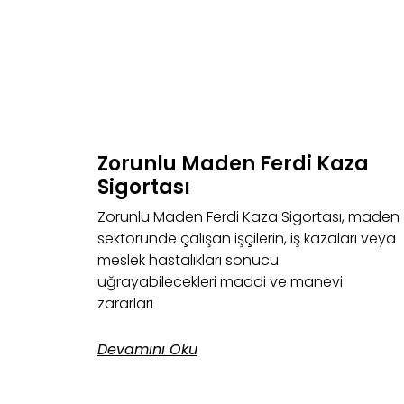
Zorunlu Maden Ferdi Kaza
Sigortası
Zorunlu Maden Ferdi Kaza Sigortası, maden
sektöründe çalışan işçilerin, iş kazaları veya
meslek hastalıkları sonucu
uğrayabilecekleri maddi ve manevi
zararları
Devamını Oku