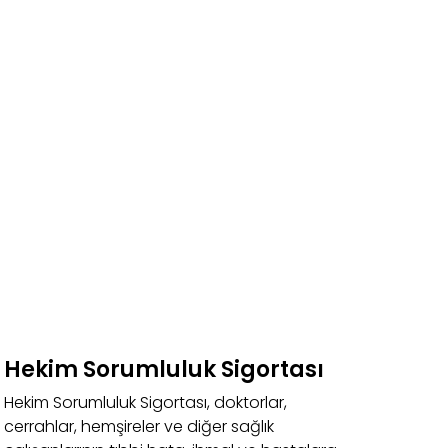
Hekim Sorumluluk Sigortası
Hekim Sorumluluk Sigortası, doktorlar,
cerrahlar, hemşireler ve diğer sağlık