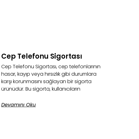
Cep Telefonu Sigortası
Cep Telefonu Sigortası, cep telefonlarının
hasar, kayıp veya hırsızlık gibi durumlara
karşı korunmasını sağlayan bir sigorta
ürünüdür. Bu sigorta, kullanıcıların
Devamını Oku