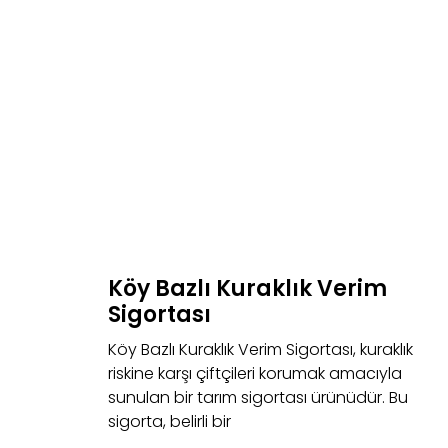
Köy Bazlı Kuraklık Verim
Sigortası
Köy Bazlı Kuraklık Verim Sigortası, kuraklık
riskine karşı çiftçileri korumak amacıyla
sunulan bir tarım sigortası ürünüdür. Bu
sigorta, belirli bir