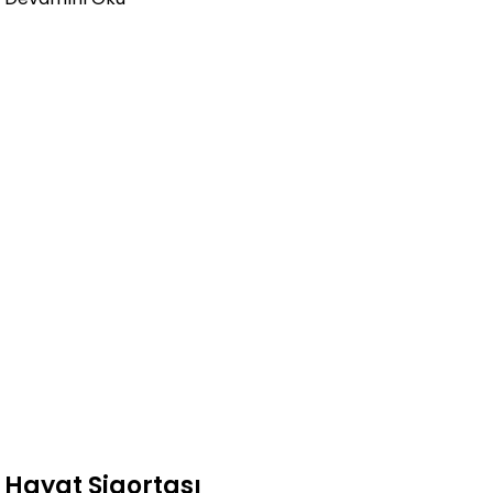
Hayat Sigortası