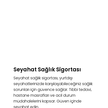
Seyahat Sağlık Sigortası
Seyahat sağlık sigortası, yurtdışı
seyahatlerinizde karşılaşabileceğiniz sağlık
sorunları için güvence sağlar. Tıbbi tedavi,
hastane masrafları ve acil durum
müdahalelerini kapsar. Güven içinde
seyahat edin.