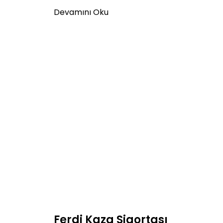
Devamını Oku
Ferdi Kaza Sigortası