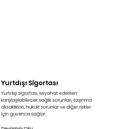
Yurtdışı Sigortası
Yurtdışı sigortası, seyahat ederken
karşılaşılabilecek sağlık sorunları, taşınma
aksaklıkları, hukuki sorunlar ve diğer riskler
için güvence sağlar.
Devamını Oku