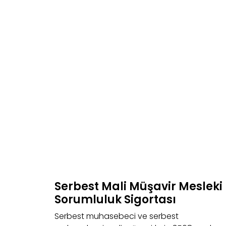
Serbest Mali Müşavir Mesleki
Sorumluluk Sigortası
Serbest muhasebeci ve serbest